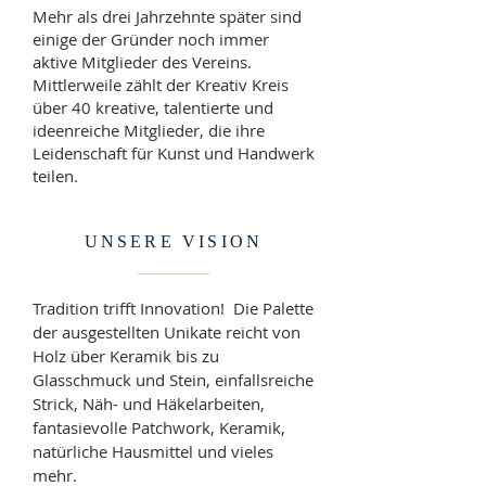
Mehr als drei Jahrzehnte später sind
einige der Gründer noch immer
aktive Mitglieder des Vereins.
Mittlerweile zählt der Kreativ Kreis
über 40 kreative, talentierte und
ideenreiche Mitglieder, die ihre
Leidenschaft für Kunst und Handwerk
teilen.
UNSERE VISION
Tradition trifft Innovation! Die Palette
der ausgestellten Unikate reicht von
Holz über Keramik bis zu
Glasschmuck und Stein, einfallsreiche
Strick, Näh- und Häkelarbeiten,
fantasievolle Patchwork, Keramik,
natürliche Hausmittel und vieles
mehr.