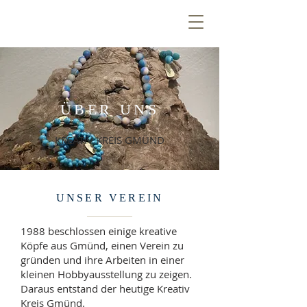
ÜBER UNS
KREATIV KREIS GMÜND
UNSER VEREIN
1988 beschlossen einige kreative
Köpfe aus Gmünd, einen Verein zu
gründen und ihre Arbeiten in einer
kleinen Hobbyausstellung zu zeigen.
Daraus entstand der heutige Kreativ
Kreis Gmünd.