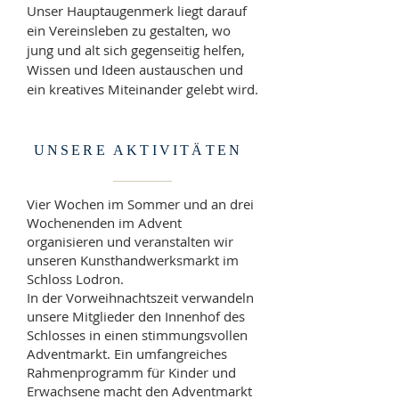
Unser Hauptaugenmerk liegt darauf
ein Vereinsleben zu gestalten, wo
jung und alt sich gegenseitig helfen,
Wissen und Ideen austauschen und
ein kreatives Miteinander gelebt wird.
UNSERE AKTIVITÄTEN
Vier Wochen im Sommer und an drei
Wochenenden im Advent
organisieren und veranstalten wir
unseren Kunsthandwerksmarkt im
Schloss Lodron.
In der Vorweihnachtszeit verwandeln
unsere Mitglieder den Innenhof des
Schlosses in einen stimmungsvollen
Adventmarkt. Ein umfangreiches
Rahmenprogramm für Kinder und
Erwachsene macht den Adventmarkt